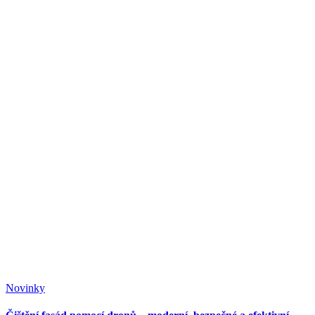
Novinky